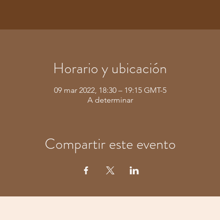
Horario y ubicación
09 mar 2022, 18:30 – 19:15 GMT-5
A determinar
Compartir este evento