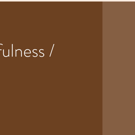
ulness /