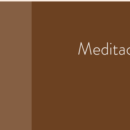
Meditac