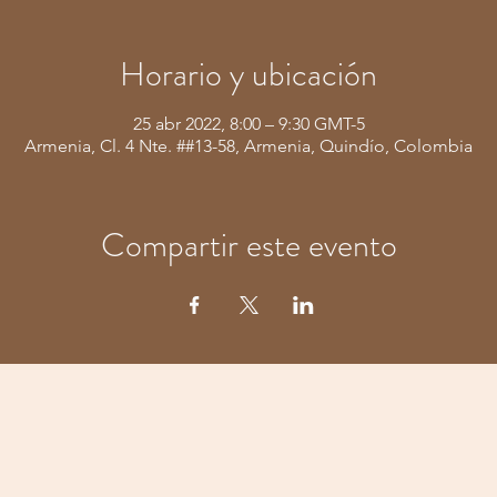
Horario y ubicación
25 abr 2022, 8:00 – 9:30 GMT-5
Armenia, Cl. 4 Nte. ##13-58, Armenia, Quindío, Colombia
Compartir este evento