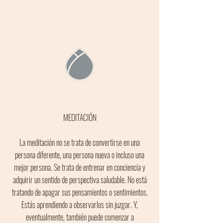
MEDITACIÓN
La meditación no se trata de convertirse en una
persona diferente, una persona nueva o incluso una
mejor persona. Se trata de entrenar en conciencia y
adquirir un sentido de perspectiva saludable. No está
tratando de apagar sus pensamientos o sentimientos.
Estás aprendiendo a observarlos sin juzgar. Y,
eventualmente, también puede comenzar a