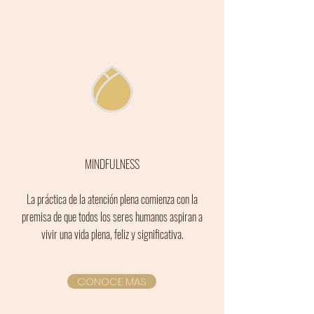
MINDFULNESS
La práctica de la atención plena comienza con la
premisa de que todos los seres humanos aspiran a
vivir una vida plena, feliz y significativa.
CONOCE MAS