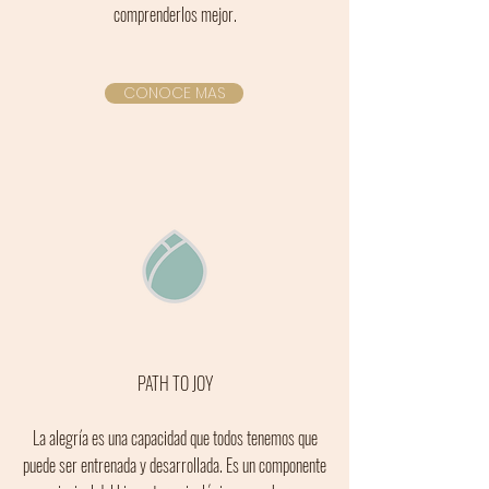
comprenderlos mejor.
CONOCE MAS
PATH TO JOY
La alegría es una capacidad que todos tenemos que
puede ser entrenada y desarrollada. Es un componente